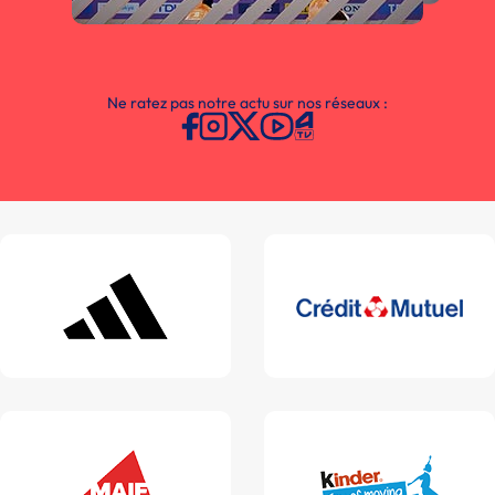
Ne ratez pas notre actu sur nos réseaux :