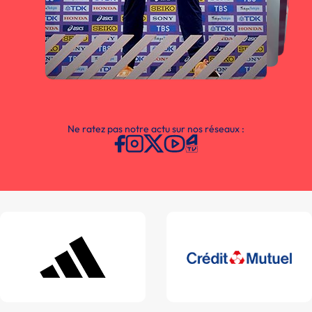
Ne ratez pas notre actu sur nos réseaux :