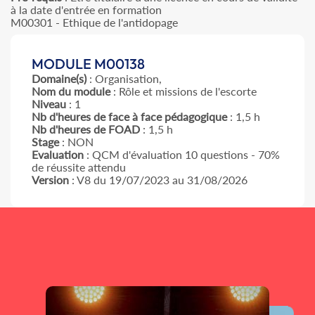
à la date d'entrée en formation
M00301 - Ethique de l'antidopage
MODULE M00138
Domaine(s)
: Organisation,
Nom du module
: Rôle et missions de l'escorte
Niveau
: 1
Nb d'heures de face à face pédagogique
: 1,5 h
Nb d'heures de FOAD
: 1,5 h
Stage
: NON
Evaluation
: QCM d'évaluation 10 questions - 70%
de réussite attendu
Version
: V8 du 19/07/2023 au 31/08/2026