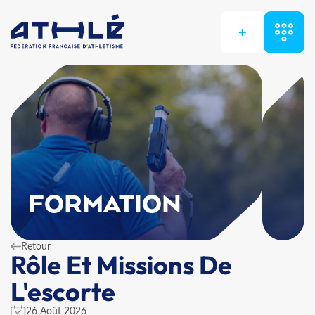
+
FORMATION
Retour
Rôle Et Missions De
L'escorte
26 Août 2026