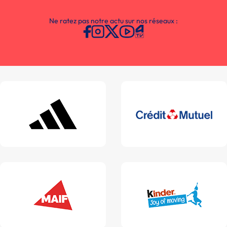
Ne ratez pas notre actu sur nos réseaux :