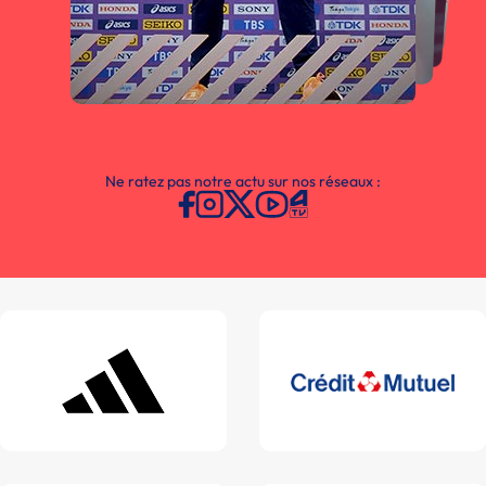
Ne ratez pas notre actu sur nos réseaux :