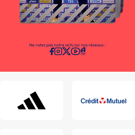
Ne ratez pas notre actu sur nos réseaux :