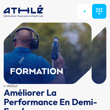
+
FORMATION
Retour
Améliorer La
Performance En Demi-