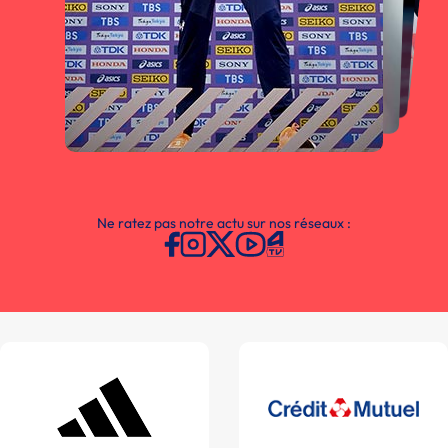
Ne ratez pas notre actu sur nos réseaux :