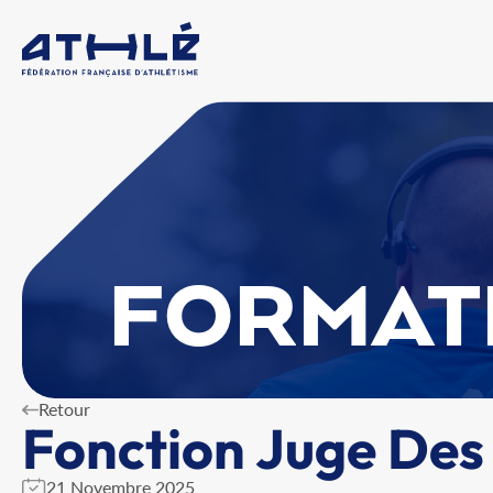
FORMAT
Retour
Fonction Juge Des
21 Novembre 2025