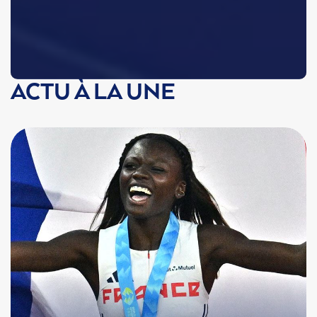
ACTU À LA UNE