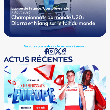
Equipe de France
/
Compte-rendu
7 Août 2026
Championnats du monde U20 :
Diarra et Niang sur le toit du monde
Ne ratez pas notre actu sur nos réseaux :
ACTUS RÉCENTES