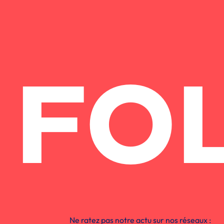
FO
Ne ratez pas notre actu sur nos réseaux :