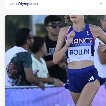
Jeux Olympiques