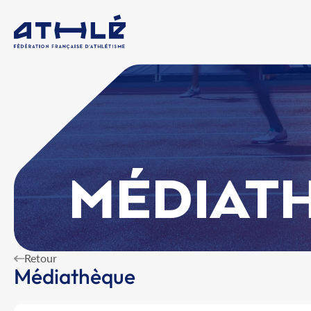
MÉDIAT
Retour
Médiathèque