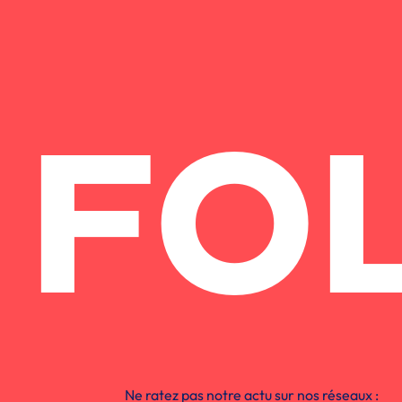
FO
Ne ratez pas notre actu sur nos réseaux :