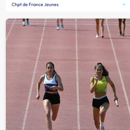
Chpt de France Jeunes