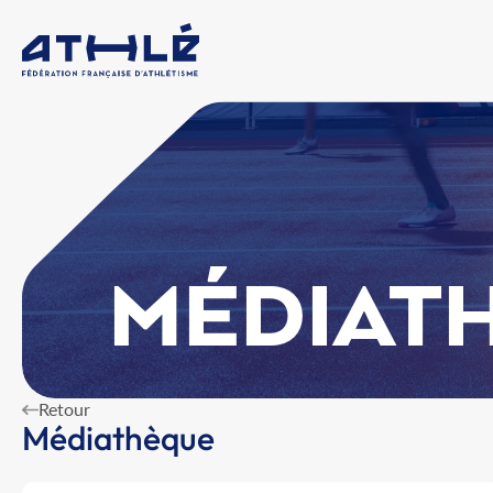
MÉDIAT
Retour
Médiathèque