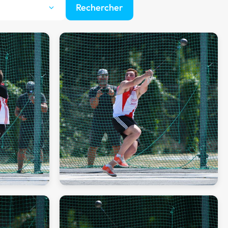
Rechercher