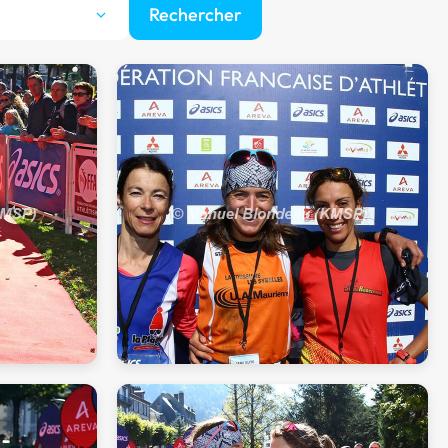
Rechercher