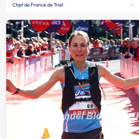
Chpt de France de Trail