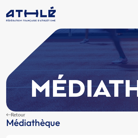
MÉDIAT
Retour
Médiathèque