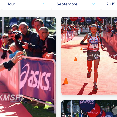
Jour
Septembre
2015