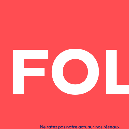
FO
Ne ratez pas notre actu sur nos réseaux :